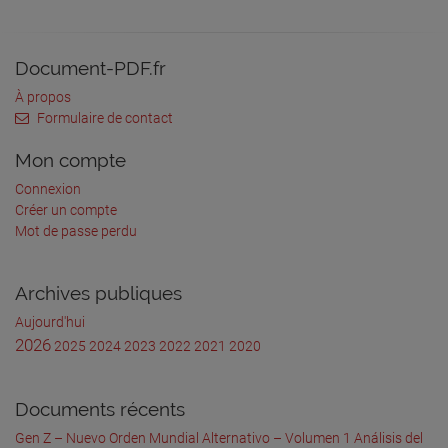
Document-PDF.fr
À propos
Formulaire de contact
Mon compte
Connexion
Créer un compte
Mot de passe perdu
Archives publiques
Aujourd'hui
2026
2025
2024
2023
2022
2021
2020
Documents récents
Gen Z – Nuevo Orden Mundial Alternativo – Volumen 1 Análisis del