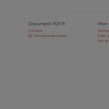
Document-PDF.fr
Mon 
À propos
Connex
Formulaire de contact
Créer 
Mot de