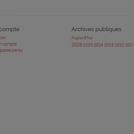
compte
Archives publiques
ion
Aujourd'hui
un compte
2026
2025
2024
2023
2022
202
 passe perdu