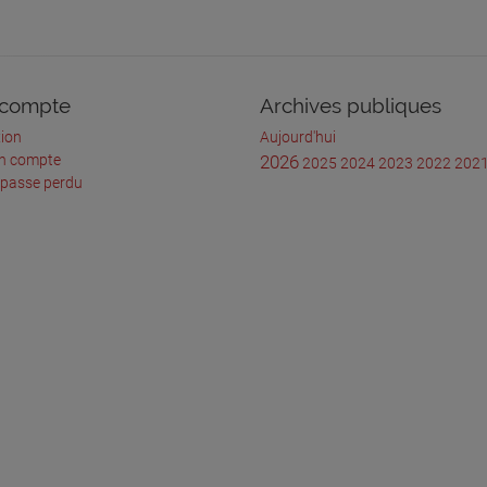
compte
Archives publiques
ion
Aujourd'hui
un compte
2026
2025
2024
2023
2022
202
 passe perdu