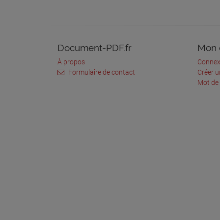
Document-PDF.fr
Mon 
À propos
Connex
Formulaire de contact
Créer 
Mot de