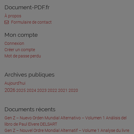
Document-PDF.fr
À propos
Formulaire de contact
Mon compte
Connexion
Créer un compte
Mot de passe perdu
Archives publiques
Aujourd'hui
2026
2025
2024
2023
2022
2021
2020
Documents récents
Gen Z – Nuevo Orden Mundial Alternativo – Volumen 1 Análisis del
libro de Paul Elvere DELSART
Gen Z – Nouvel Ordre Mondial Alternatif – Volume 1 Analyse du livre